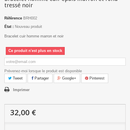
tressé noir
Référence
BRH002
État :
Nouveau produit
Bracelet cuir homme marron et noir
Ce produit n'est plus en stock
Prévenez-moi lorsque le produit est disponible
Tweet
Partager
Google+
Pinterest
Imprimer
32,00 €