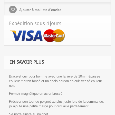
Ajouter à ma liste d'envies
Expédition sous 4 jours
EN SAVOIR PLUS
Bracelet cuir pour homme avec une lanière de 10mm épaisse
couleur marron foncé et un épais cordon en cuir tressé couleur
noir.
Fermoir magnétique en acier brossé
Préciser son tour de poignet au plus juste lors de la commande,
j'y ajoute une petite marge pour qu'il aille parfaitement.
Se porte ajusté au poignet.