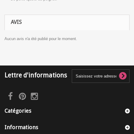
AVIS
Aucun avis n'a été publié pour le moment.
Lettre d'informations
Catégories
Informations