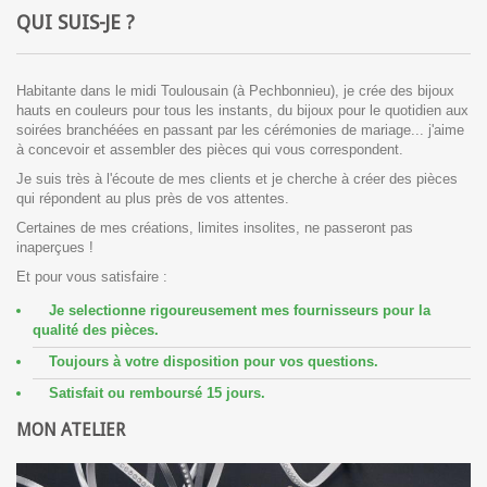
QUI SUIS-JE ?
Habitante dans le midi Toulousain (à Pechbonnieu), je crée des bijoux
hauts en couleurs pour tous les instants, du bijoux pour le quotidien aux
soirées branchéées en passant par les cérémonies de mariage... j'aime
à concevoir et assembler des pièces qui vous correspondent.
Je suis très à l'écoute de mes clients et je cherche à créer des pièces
qui répondent au plus près de vos attentes.
Certaines de mes créations, limites insolites, ne passeront pas
inaperçues !
Et pour vous satisfaire :
Je selectionne rigoureusement mes fournisseurs pour la
qualité des pièces.
Toujours à votre disposition pour vos questions.
Satisfait ou remboursé 15 jours.
MON ATELIER