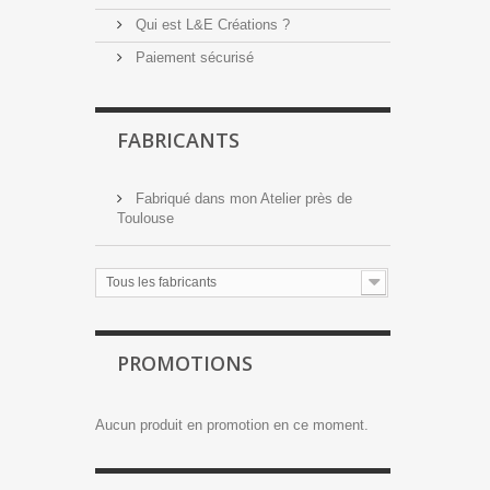
Qui est L&E Créations ?
Paiement sécurisé
FABRICANTS
Fabriqué dans mon Atelier près de
Toulouse
Tous les fabricants
PROMOTIONS
Aucun produit en promotion en ce moment.