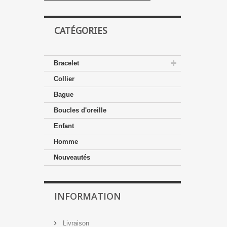
CATÉGORIES
Bracelet
Collier
Bague
Boucles d'oreille
Enfant
Homme
Nouveautés
INFORMATION
Livraison