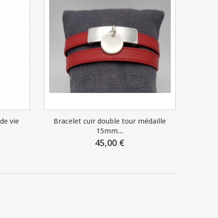
de vie
Bracelet cuir double tour médaille
15mm...
45,00 €